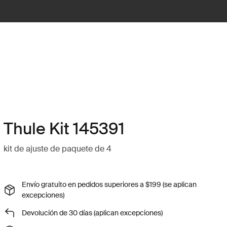
Thule Kit 145391
kit de ajuste de paquete de 4
Envío gratuito en pedidos superiores a $199 (se aplican
excepciones)
Devolución de 30 días (aplican excepciones)