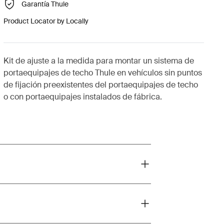
Garantía Thule
Product Locator by Locally
Kit de ajuste a la medida para montar un sistema de
portaequipajes de techo Thule en vehículos sin puntos
de fijación preexistentes del portaequipajes de techo
o con portaequipajes instalados de fábrica.