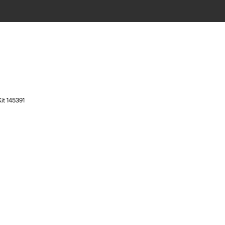
it 145391