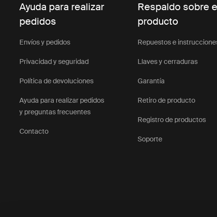
Ayuda para realizar
Respaldo sobre e
pedidos
producto
Envíos y pedidos
Repuestos e instruccione
Privacidad y seguridad
Llaves y cerraduras
Política de devoluciones
Garantía
Ayuda para realizar pedidos
Retiro de producto
y preguntas frecuentes
Registro de productos
Contacto
Soporte