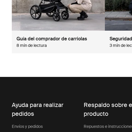
Guía del comprador de carriolas
Seguridad 
8 min de lectura
3 min de le
Ayuda para realizar
Respaldo sobre e
pedidos
producto
Envíos y pedidos
Repuestos e instruccione