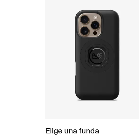
Elige una funda