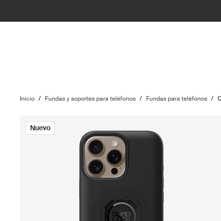
Inicio
/
Fundas y soportes para teléfonos
/
Fundas para teléfonos
/
Nuevo