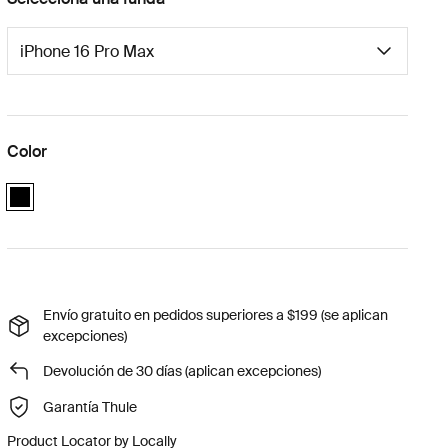
Color
black
Envío gratuito en pedidos superiores a $199 (se aplican
excepciones)
Devolución de 30 días (aplican excepciones)
Garantía Thule
Product Locator by Locally