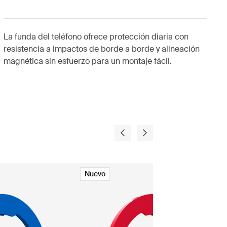
La funda del teléfono ofrece protección diaria con
resistencia a impactos de borde a borde y alineación
magnética sin esfuerzo para un montaje fácil.
Nuevo