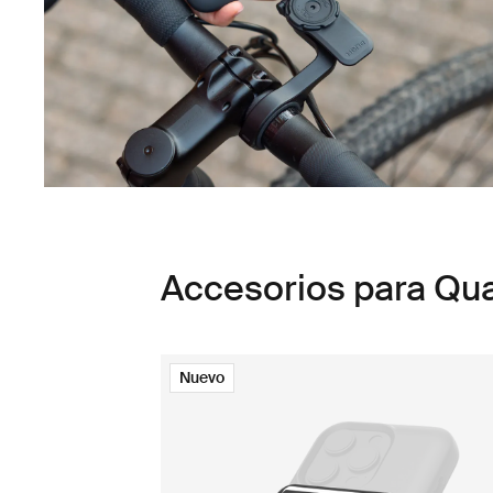
Accesorios para Q
Nuevo