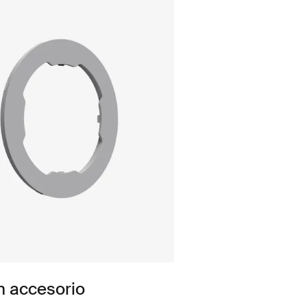
n accesorio