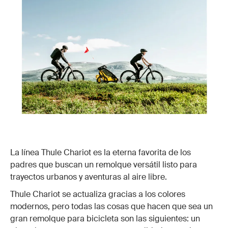
La línea Thule Chariot es la eterna favorita de los
padres que buscan un remolque versátil listo para
trayectos urbanos y aventuras al aire libre.
Thule Chariot se actualiza gracias a los colores
modernos, pero todas las cosas que hacen que sea un
gran remolque para bicicleta son las siguientes: un