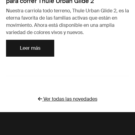
para correr Thule Urban Glide 2
Nuestra carriola todo terreno, Thule Urban Glide 2, es la
eterna favorita de las familias activas que están en
movimiento. Ahora está disponible en una amplia
variedad de colores vivos y nuevos.
Leer más
Ver todas las novedades