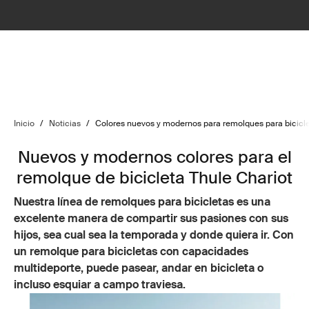
Inicio
/
Noticias
/
Colores nuevos y modernos para remolques para bicicle
Nuevos y modernos colores para el
remolque de bicicleta Thule Chariot
Nuestra línea de remolques para bicicletas es una
excelente manera de compartir sus pasiones con sus
hijos, sea cual sea la temporada y donde quiera ir. Con
un remolque para bicicletas con capacidades
multideporte, puede pasear, andar en bicicleta o
incluso esquiar a campo traviesa.