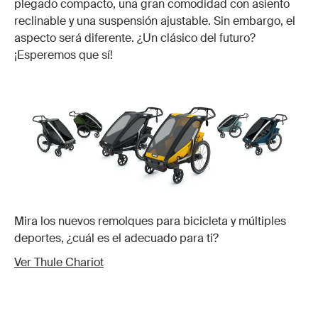
plegado compacto, una gran comodidad con asiento
reclinable y una suspensión ajustable. Sin embargo, el
aspecto será diferente. ¿Un clásico del futuro?
¡Esperemos que sí!
Mira los nuevos remolques para bicicleta y múltiples
deportes, ¿cuál es el adecuado para ti?
Ver Thule Chariot