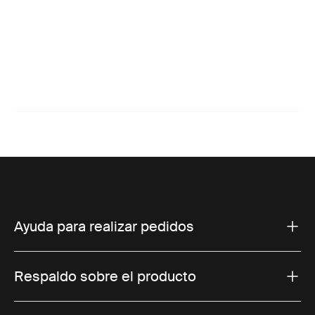
Ayuda para realizar pedidos
Respaldo sobre el producto