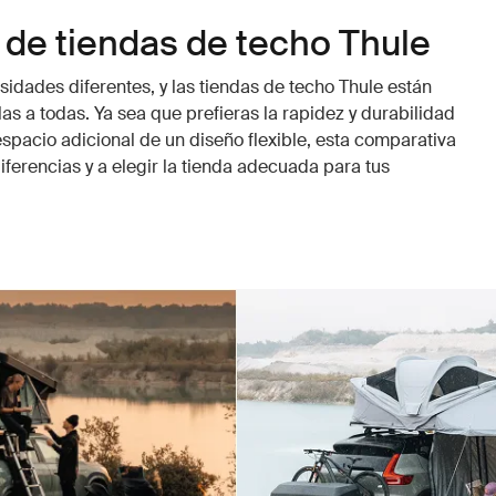
de tiendas de techo Thule
idades diferentes, y las tiendas de techo Thule están
as a todas. Ya sea que prefieras la rapidez y durabilidad
espacio adicional de un diseño flexible, esta comparativa
iferencias y a elegir la tienda adecuada para tus