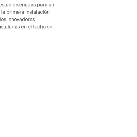
 están diseñadas para un
 la primera instalación
 los innovadores
stalarlas en el techo en