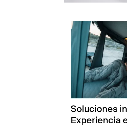
Soluciones in
Experiencia 