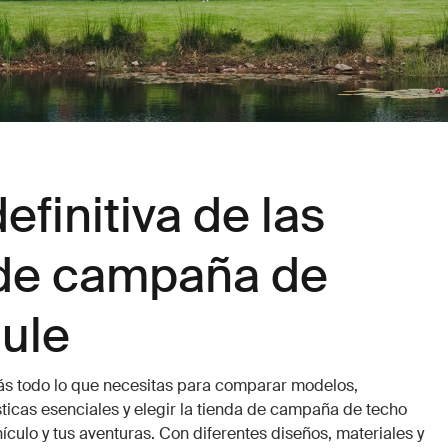
efinitiva de las
 de campaña de
ule
rás todo lo que necesitas para comparar modelos,
ticas esenciales y elegir la tienda de campaña de techo
culo y tus aventuras. Con diferentes diseños, materiales y