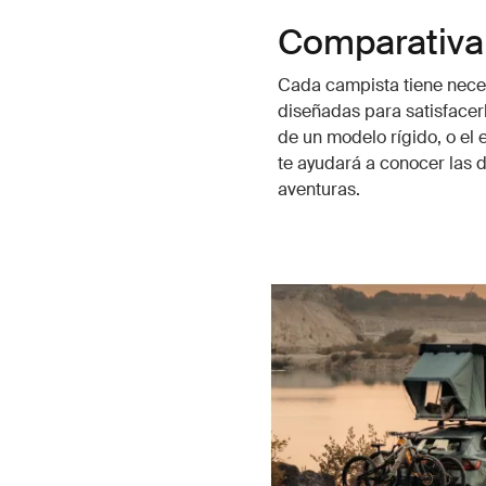
Comparativa 
Cada campista tiene neces
diseñadas para satisfacerl
de un modelo rígido, o el 
te ayudará a conocer las d
aventuras.