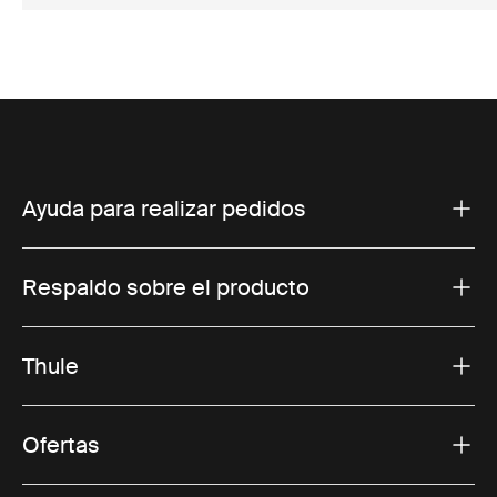
Ayuda para realizar pedidos
Respaldo sobre el producto
Thule
Ofertas