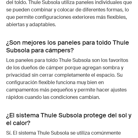
del toldo. Thule Subsola utiliza paneles individuales que
se pueden combinar y colocar de diferentes formas, lo
que permite configuraciones exteriores más flexibles,
abiertas y adaptables.
¿Son mejores los paneles para toldo Thule
Subsola para cámpers?
Los paneles para toldo Thule Subsola son los favoritos
de los dueños de cámper porque agregan sombra y
privacidad sin cerrar completamente el espacio. Su
configuración flexible funciona muy bien en
campamentos más pequeños y permite hacer ajustes
rápidos cuando las condiciones cambian.
¿El sistema Thule Subsola protege del sol y
el calor?
Sí. El sistema Thule Subsola se utiliza comúnmente