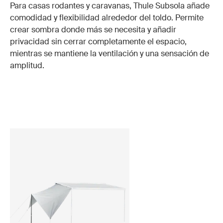
Para casas rodantes y caravanas, Thule Subsola añade
comodidad y flexibilidad alrededor del toldo. Permite
crear sombra donde más se necesita y añadir
privacidad sin cerrar completamente el espacio,
mientras se mantiene la ventilación y una sensación de
amplitud.