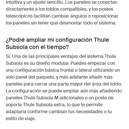
intuitiva y un ajuste sencillo. Los paneles se conectan
directamente a los toldos compatibles, y los postes
telescópicos facilitan cambiar ángulos o reposicionar
los paneles sin tener que desmontar todo el sistema.
¿Podré ampliar mi configuración Thule
Subsola con el tiempo?
Sí. Una de las principales ventajas del sistema Thule
Subsola es su diseño modular. Puedes empezar con
una configuración básica frontal o lateral utilizando un
solo panel del paquete, y más adelante añadir más
paneles para cerrar una parte mayor del área del toldo.
La configuración se puede ampliar aún más añadiendo
paneles Thule Subsola M adicionales o un poste de
soporte Thule Subsola extra, lo que te permite
adaptarla conforme cambian tus necesidades o tu
estilo de viaje.