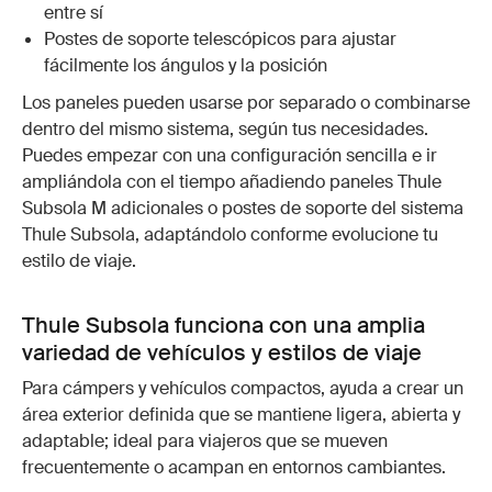
entre sí
Postes de soporte telescópicos para ajustar
fácilmente los ángulos y la posición
Los paneles pueden usarse por separado o combinarse
dentro del mismo sistema, según tus necesidades.
Puedes empezar con una configuración sencilla e ir
ampliándola con el tiempo añadiendo paneles Thule
Subsola M adicionales o postes de soporte del sistema
Thule Subsola, adaptándolo conforme evolucione tu
estilo de viaje.
Thule Subsola funciona con una amplia
variedad de vehículos y estilos de viaje
Para cámpers y vehículos compactos, ayuda a crear un
área exterior definida que se mantiene ligera, abierta y
adaptable; ideal para viajeros que se mueven
frecuentemente o acampan en entornos cambiantes.