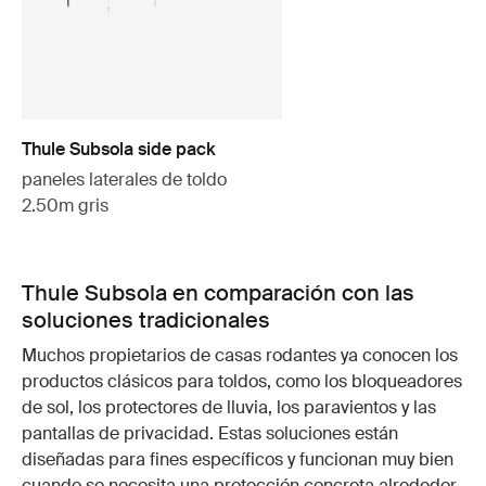
Thule Subsola side pack
paneles laterales de toldo
2.50m gris
Thule Subsola en comparación con las
soluciones tradicionales
Muchos propietarios de casas rodantes ya conocen los
productos clásicos para toldos, como los bloqueadores
de sol, los protectores de lluvia, los paravientos y las
pantallas de privacidad. Estas soluciones están
diseñadas para fines específicos y funcionan muy bien
cuando se necesita una protección concreta alrededor