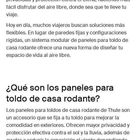
fácil disfrutar del aire libre, donde sea que te lleve tu
viaje.
Hoy en día, muchos viajeros buscan soluciones más
flexibles. En lugar de paredes fijas y configuraciones
rígidas, un sistema modular de paneles para toldo de
casa rodante ofrece una nueva forma de diseñar tu
espacio de vida al aire libre.
¿Qué son los paneles para
toldo de casa rodante?
Los paneles para toldos de casa rodante de Thule son
un accesorio que se fija a tu toldo para mejorar la
comodidad en exteriores. Ofrecen mayor privacidad y
protección efectiva contra el sol y la lluvia, además de