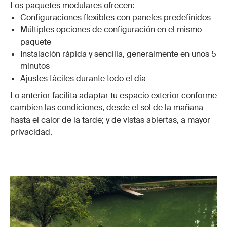
Los paquetes modulares ofrecen:
Configuraciones flexibles con paneles predefinidos
Múltiples opciones de configuración en el mismo
paquete
Instalación rápida y sencilla, generalmente en unos 5
minutos
Ajustes fáciles durante todo el día
Lo anterior facilita adaptar tu espacio exterior conforme
cambien las condiciones, desde el sol de la mañana
hasta el calor de la tarde; y de vistas abiertas, a mayor
privacidad.