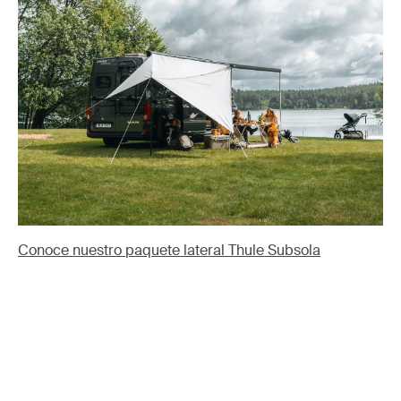
Conoce nuestro paquete lateral Thule Subsola