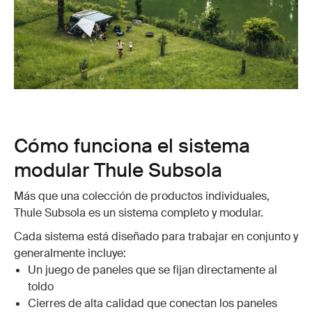
Cómo funciona el sistema
modular Thule Subsola
Más que una colección de productos individuales,
Thule Subsola es un sistema completo y modular.
Cada sistema está diseñado para trabajar en conjunto y
generalmente incluye:
Un juego de paneles que se fijan directamente al
toldo
Cierres de alta calidad que conectan los paneles