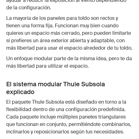
ayudar a reducir la exposición al viento dependiendo
de la configuración.
La mayoría de los paneles para toldo son rectos y
tienen una forma fija. Funcionan muy bien cuando
quieres un espacio más cerrado, pero pueden limitarte
si prefieres un área exterior abierta y adaptable, con
más libertad para usar el espacio alrededor de tu toldo.
Un enfoque modular parte de la misma idea, pero te da
más libertad para utilizar el espacio.
El sistema modular Thule Subsola
explicado
El paquete Thule Subsola está diseñado en torno a la
flexibilidad dentro de una configuración predefinida.
Cada paquete incluye múltiples paneles triangulares
que funcionan en conjunto, permitiéndote combinarlos,
inclinarlos y reposicionarlos según tus necesidades.