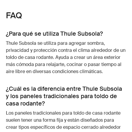
FAQ
¿Para qué se utiliza Thule Subsola?
Thule Subsola se utiliza para agregar sombra,
privacidad y protección contra el clima alrededor de un
toldo de casa rodante. Ayuda a crear un área exterior
más cómoda para relajarte, cocinar o pasar tiempo al
aire libre en diversas condiciones climáticas.
¿Cuál es la diferencia entre Thule Subsola
y los paneles tradicionales para toldo de
casa rodante?
Los paneles tradicionales para toldo de casa rodante
suelen tener una forma fija y están diseñados para
crear tipos específicos de espacio cerrado alrededor