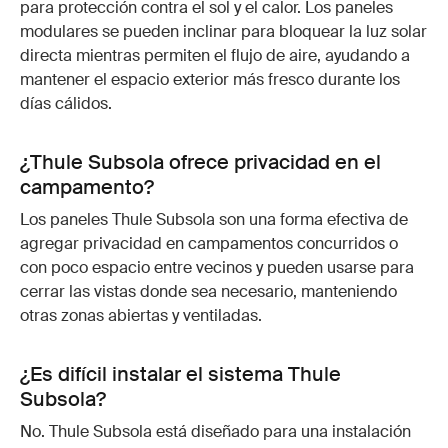
para protección contra el sol y el calor. Los paneles
modulares se pueden inclinar para bloquear la luz solar
directa mientras permiten el flujo de aire, ayudando a
mantener el espacio exterior más fresco durante los
días cálidos.
¿Thule Subsola ofrece privacidad en el
campamento?
Los paneles Thule Subsola son una forma efectiva de
agregar privacidad en campamentos concurridos o
con poco espacio entre vecinos y pueden usarse para
cerrar las vistas donde sea necesario, manteniendo
otras zonas abiertas y ventiladas.
¿Es difícil instalar el sistema Thule
Subsola?
No. Thule Subsola está diseñado para una instalación