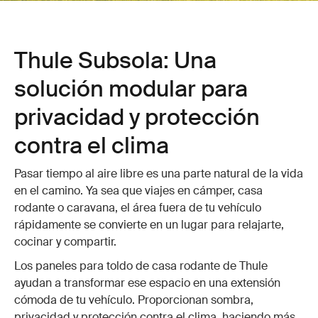
Thule Subsola: Una
solución modular para
privacidad y protección
contra el clima
Pasar tiempo al aire libre es una parte natural de la vida
en el camino. Ya sea que viajes en cámper, casa
rodante o caravana, el área fuera de tu vehículo
rápidamente se convierte en un lugar para relajarte,
cocinar y compartir.
Los paneles para toldo de casa rodante de Thule
ayudan a transformar ese espacio en una extensión
cómoda de tu vehículo. Proporcionan sombra,
privacidad y protección contra el clima, haciendo más