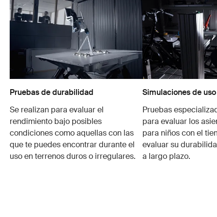
Pruebas de durabilidad
Simulaciones de uso
Se realizan para evaluar el
Pruebas especializa
rendimiento bajo posibles
para evaluar los asie
condiciones como aquellas con las
para niños con el ti
que te puedes encontrar durante el
evaluar su durabilid
uso en terrenos duros o irregulares.
a largo plazo.