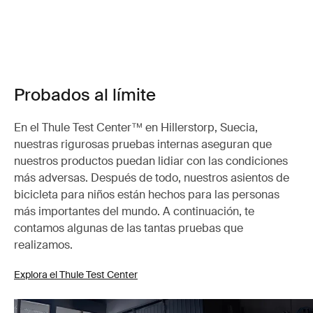
Probados al límite
En el Thule Test Center™ en Hillerstorp, Suecia,
nuestras rigurosas pruebas internas aseguran que
nuestros productos puedan lidiar con las condiciones
más adversas. Después de todo, nuestros asientos de
bicicleta para niños están hechos para las personas
más importantes del mundo. A continuación, te
contamos algunas de las tantas pruebas que
realizamos.
Explora el Thule Test Center