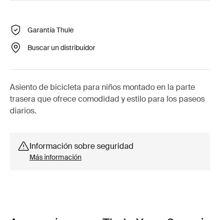
Garantía Thule
Buscar un distribuidor
Asiento de bicicleta para niños montado en la parte
trasera que ofrece comodidad y estilo para los paseos
diarios.
Información sobre seguridad
Más información