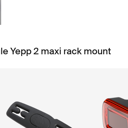
le Yepp 2 maxi rack mount