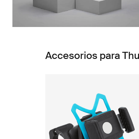
Accesorios para Thu