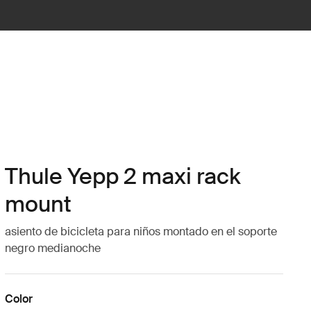
Thule Yepp 2 maxi rack
mount
asiento de bicicleta para niños montado en el soporte
negro medianoche
Color