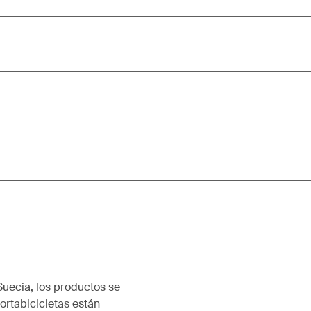
Suecia, los productos se
rtabicicletas están