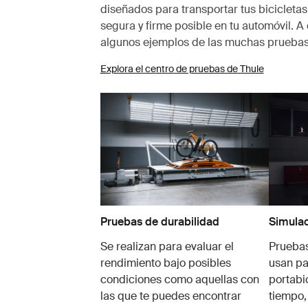
diseñados para transportar tus bicicletas
segura y firme posible en tu automóvil. A
algunos ejemplos de las muchas pruebas
Explora el centro de pruebas de Thule
Pruebas de durabilidad
Simulac
Se realizan para evaluar el
Pruebas
rendimiento bajo posibles
usan pa
condiciones como aquellas con
portabi
las que te puedes encontrar
tiempo,