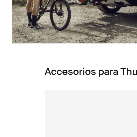
Accesorios para Th