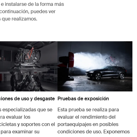
 e instalarse de la forma más
 continuación, puedes ver
 que realizamos.
iones de uso y desgaste
Pruebas de exposición
 especializadas que se
Esta prueba se realiza para
ra evaluar los
evaluar el rendimiento del
cicletas y soportes con el
portaequipajes en posibles
 para examinar su
condiciones de uso. Exponemos