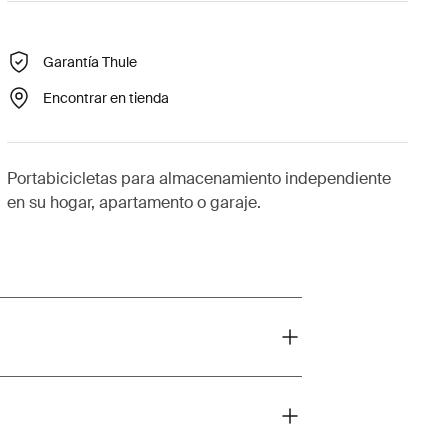
Garantía Thule
Encontrar en tienda
Portabicicletas para almacenamiento independiente
en su hogar, apartamento o garaje.