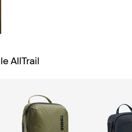
e AllTrail