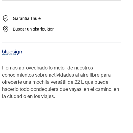
Garantía Thule
Buscar un distribuidor
Hemos aprovechado lo mejor de nuestros
conocimientos sobre actividades al aire libre para
ofrecerte una mochila versátil de 22 L que puede
hacerlo todo dondequiera que vayas: en el camino, en
la ciudad o en los viajes.