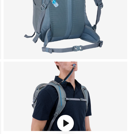
Play video