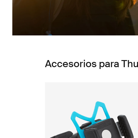
Accesorios para Thul