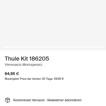
Thule Kit 186205
Viererpack-Montagesatz
64,95 €
Niedrigster Preis der letzten 30 Tage: 59,95 €
Kostenloser Versand – Newsletter abonnieren