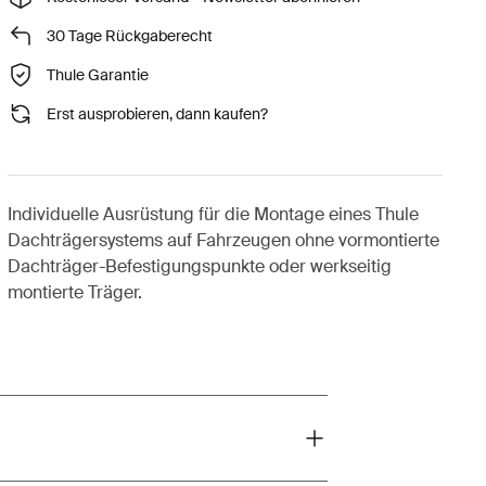
30 Tage Rückgaberecht
Thule Garantie
Erst ausprobieren, dann kaufen?
Individuelle Ausrüstung für die Montage eines Thule
Dachträgersystems auf Fahrzeugen ohne vormontierte
Dachträger-Befestigungspunkte oder werkseitig
montierte Träger.