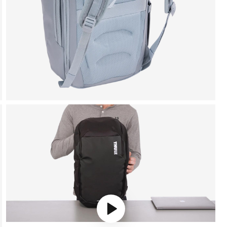
Play video