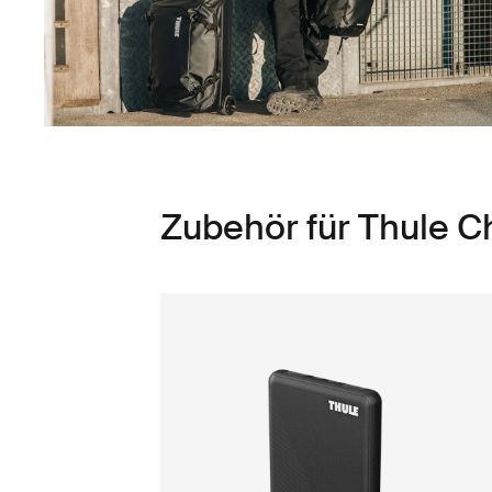
Zubehör für Thule 