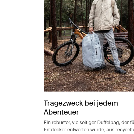
Tragezweck bei jedem
Abenteuer
Ein robuster, vielseitiger Duffelbag, der fü
Entdecker entworfen wurde, aus recycelt