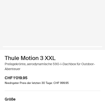
Thule Motion 3 XXL
Preisgekrönte, aerodynamische 590-l-Dachbox für Outdoor-
Abenteuer
CHF 1’019.95
Niedrigster Preis der letzten 30 Tage: CHF 999.95
Größe