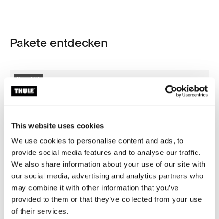
Pakete entdecken
Spar 5%
This website uses cookies
We use cookies to personalise content and ads, to
provide social media features and to analyse our traffic.
We also share information about your use of our site with
our social media, advertising and analytics partners who
may combine it with other information that you’ve
provided to them or that they’ve collected from your use
of their services.