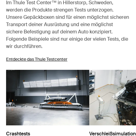
Im Thule Test Center™ in Hillerstorp, Schweden,
werden die Produkte strengen Tests unterzogen.
Unsere Gepäckboxen sind für einen möglichst sicheren
Transport deiner Ausrüstung und eine möglichst
sichere Befestigung auf deinem Auto konzipiert.
Folgende Beispiele sind nur einige der vielen Tests, die
wir durchführen.
Entdeckte das Thule Testcenter
Crashtests
Verschleißsimulatio