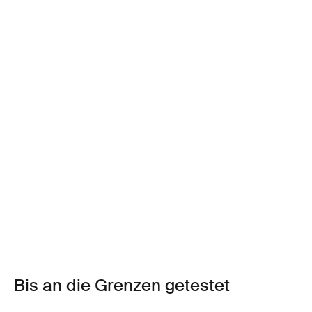
Bis an die Grenzen getestet