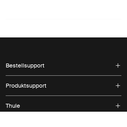
Bestellsupport
Produktsupport
Thule
Vertrieb