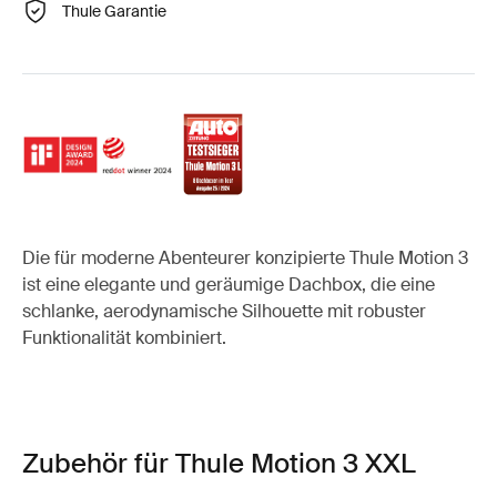
Thule Garantie
Die für moderne Abenteurer konzipierte Thule Motion 3
ist eine elegante und geräumige Dachbox, die eine
schlanke, aerodynamische Silhouette mit robuster
Funktionalität kombiniert.
Zubehör für Thule Motion 3 XXL