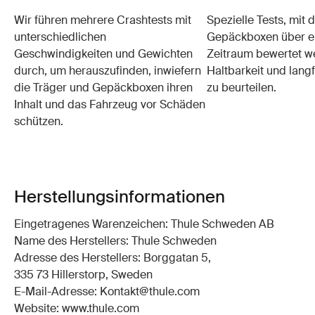
Wir führen mehrere Crashtests mit
Spezielle Tests, mit 
unterschiedlichen
Gepäckboxen über e
Geschwindigkeiten und Gewichten
Zeitraum bewertet w
durch, um herauszufinden, inwiefern
Haltbarkeit und langf
die Träger und Gepäckboxen ihren
zu beurteilen.
Inhalt und das Fahrzeug vor Schäden
schützen.
Herstellungsinformationen
Eingetragenes Warenzeichen: Thule Schweden AB
Name des Herstellers: Thule Schweden
Adresse des Herstellers: Borggatan 5,
335 73 Hillerstorp, Sweden
E-Mail-Adresse: Kontakt@thule.com
Website: www.thule.com