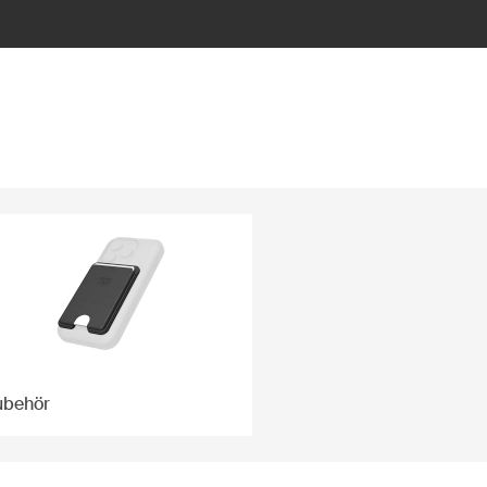
ubehör