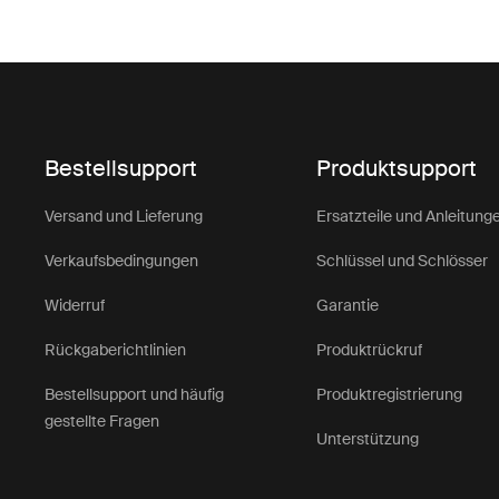
Bestellsupport
Produktsupport
Versand und Lieferung
Ersatzteile und Anleitung
Verkaufsbedingungen
Schlüssel und Schlösser
Widerruf
Garantie
Rückgaberichtlinien
Produktrückruf
Bestellsupport und häufig
Produktregistrierung
gestellte Fragen
Unterstützung