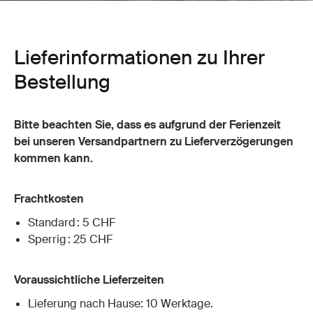
Lieferinformationen zu Ihrer
Bestellung
Bitte beachten Sie, dass es aufgrund der Ferienzeit
bei unseren Versandpartnern zu Lieferverzögerungen
kommen kann.
Frachtkosten
Standard : 5 CHF
Sperrig : 25 CHF
Voraussichtliche Lieferzeiten
Lieferung nach Hause: 10 Werktage.