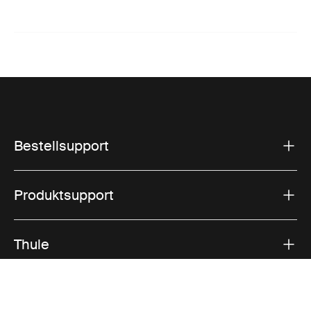
Bestellsupport
Produktsupport
Thule
Vertrieb