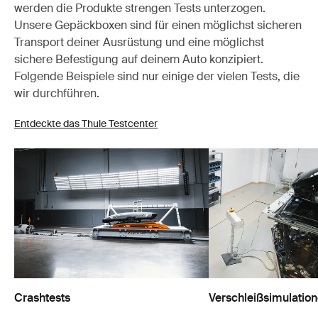
werden die Produkte strengen Tests unterzogen.
Unsere Gepäckboxen sind für einen möglichst sicheren
Transport deiner Ausrüstung und eine möglichst
sichere Befestigung auf deinem Auto konzipiert.
Folgende Beispiele sind nur einige der vielen Tests, die
wir durchführen.
Entdeckte das Thule Testcenter
Crashtests
Verschleißsimulatio