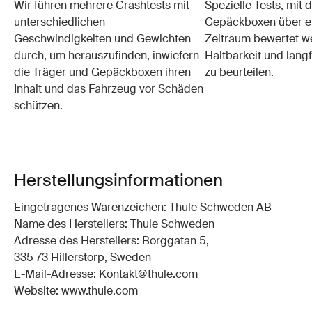
Wir führen mehrere Crashtests mit
Spezielle Tests, mit 
unterschiedlichen
Gepäckboxen über e
Geschwindigkeiten und Gewichten
Zeitraum bewertet w
durch, um herauszufinden, inwiefern
Haltbarkeit und langf
die Träger und Gepäckboxen ihren
zu beurteilen.
Inhalt und das Fahrzeug vor Schäden
schützen.
Herstellungsinformationen
Eingetragenes Warenzeichen: Thule Schweden AB
Name des Herstellers: Thule Schweden
Adresse des Herstellers: Borggatan 5,
335 73 Hillerstorp, Sweden
E-Mail-Adresse: Kontakt@thule.com
Website: www.thule.com