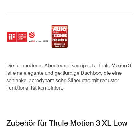
Die für moderne Abenteurer konzipierte Thule Motion 3
ist eine elegante und geräumige Dachbox, die eine
schlanke, aerodynamische Silhouette mit robuster
Funktionalität kombiniert.
Zubehör für Thule Motion 3 XL Low