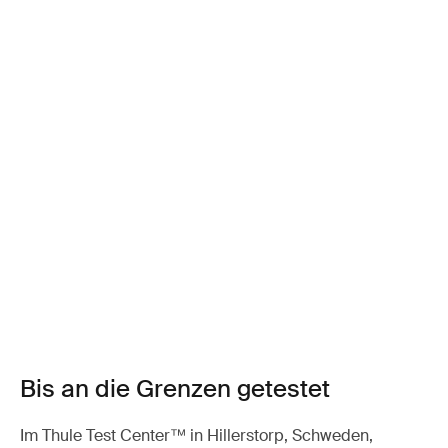
Bis an die Grenzen getestet
Im Thule Test Center™ in Hillerstorp, Schweden,