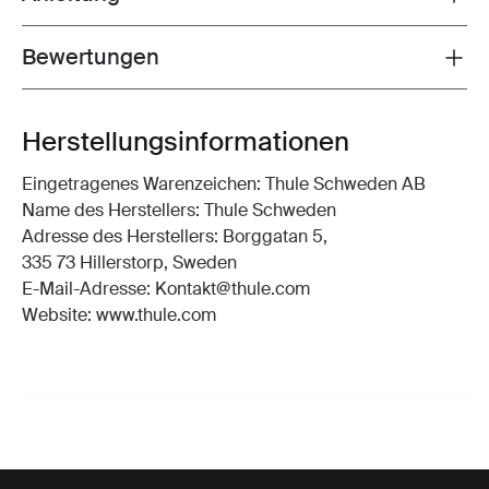
Bewertungen
Toggle overview
Herstellungsinformationen
Eingetragenes Warenzeichen: Thule Schweden AB
Name des Herstellers: Thule Schweden
Adresse des Herstellers: Borggatan 5,
335 73 Hillerstorp, Sweden
E-Mail-Adresse: Kontakt@thule.com
Website: www.thule.com