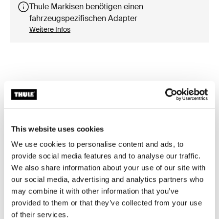
Thule Markisen benötigen einen
fahrzeugspezifischen Adapter
Weitere Infos
Zubehör für Thule Omnistor 8000
This website uses cookies
We use cookies to personalise content and ads, to
provide social media features and to analyse our traffic.
We also share information about your use of our site with
our social media, advertising and analytics partners who
may combine it with other information that you’ve
provided to them or that they’ve collected from your use
of their services.