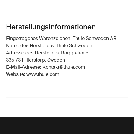
Herstellungsinformationen
Eingetragenes Warenzeichen: Thule Schweden AB
Name des Herstellers: Thule Schweden
Adresse des Herstellers: Borggatan 5,
335 73 Hillerstorp, Sweden
E-Mail-Adresse: Kontakt@thule.com
Website: www.thule.com