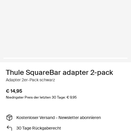
Thule SquareBar adapter 2-pack
Adapter 2er-Pack schwarz
€ 14,95
Niedrigster Preis der letzten 30 Tage: € 9,95
Kostenloser Versand – Newsletter abonnieren
30 Tage Rückgaberecht