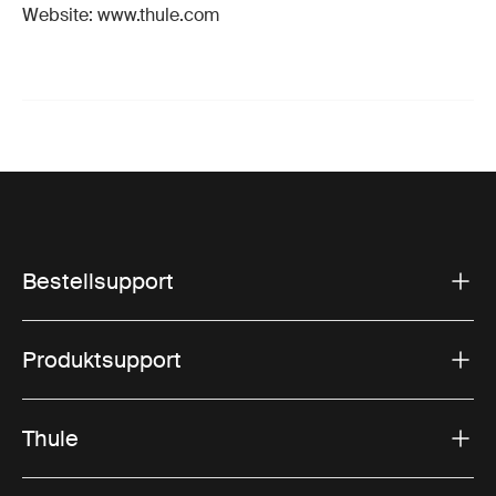
Website: www.thule.com
Bestellsupport
Produktsupport
Thule