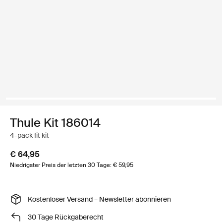
Thule Kit 186014
4-pack fit kit
€ 64,95
Niedrigster Preis der letzten 30 Tage: € 59,95
Kostenloser Versand – Newsletter abonnieren
30 Tage Rückgaberecht