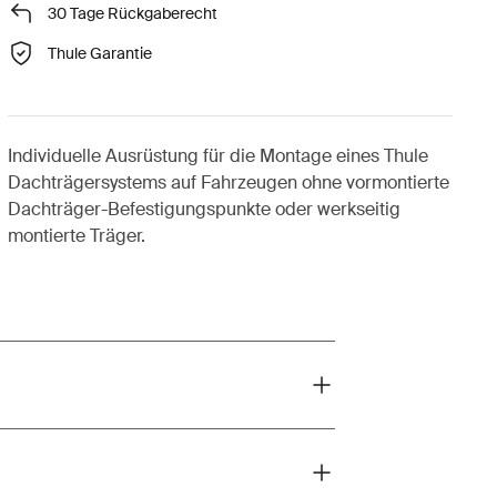
30 Tage Rückgaberecht
Thule Garantie
Individuelle Ausrüstung für die Montage eines Thule
Dachträgersystems auf Fahrzeugen ohne vormontierte
Dachträger-Befestigungspunkte oder werkseitig
montierte Träger.