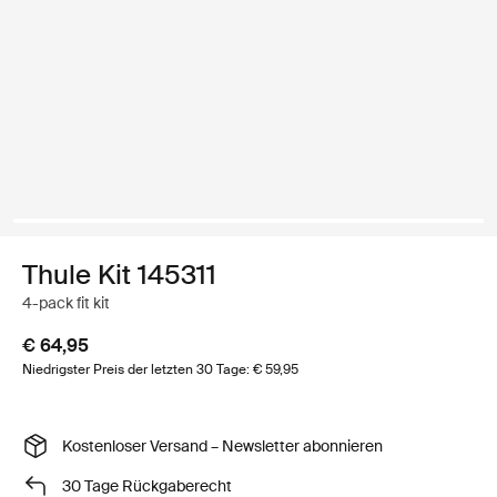
Thule Kit 145311
4-pack fit kit
€ 64,95
Niedrigster Preis der letzten 30 Tage: € 59,95
Kostenloser Versand – Newsletter abonnieren
30 Tage Rückgaberecht