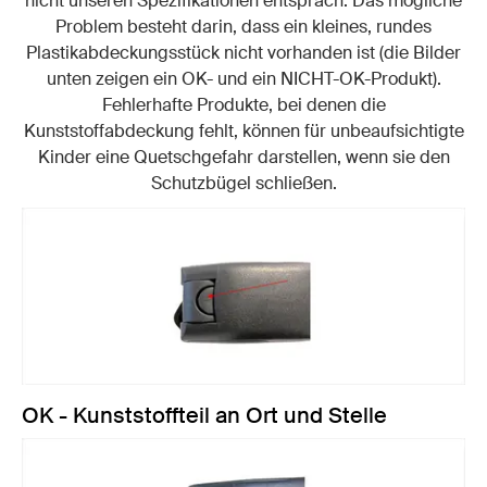
nicht unseren Spezifikationen entsprach. Das mögliche
Problem besteht darin, dass ein kleines, rundes
Plastikabdeckungsstück nicht vorhanden ist (die Bilder
unten zeigen ein OK- und ein NICHT-OK-Produkt).
Fehlerhafte Produkte, bei denen die
Kunststoffabdeckung fehlt, können für unbeaufsichtigte
Kinder eine Quetschgefahr darstellen, wenn sie den
Schutzbügel schließen.
OK - Kunststoffteil an Ort und Stelle