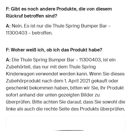
F: Gibt es noch andere Produkte, die von diesem
Rückruf betroffen sind?
A:
Nein. Es ist nur die Thule Spring Bumper Bar –
11300403 – betroffen.
F: Woher weiß ich, ob ich das Produkt habe?
A:
Die Thule Spring Bumper Bar – 11300403, ist ein
Zubehörteil, das nur mit dem Thule Spring
Kinderwagen verwendet werden kann. Wenn Sie dieses
Zubehörprodukt nach dem 1. April 2021 gekauft oder
geschenkt bekommen haben, bitten wir Sie, Ihr Produkt
sofort anhand der unten gezeigten Bilder zu
überprüfen. Bitte achten Sie darauf, dass Sie sowohl die
linke als auch die rechte Seite des Produkts überprüfen.