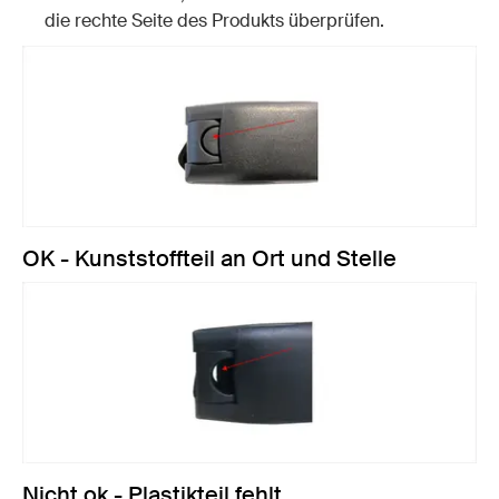
die rechte Seite des Produkts überprüfen.
OK - Kunststoffteil an Ort und Stelle
Nicht ok - Plastikteil fehlt