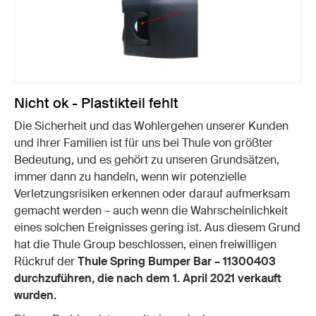
Nicht ok - Plastikteil fehlt
Die Sicherheit und das Wohlergehen unserer Kunden
und ihrer Familien ist für uns bei Thule von größter
Bedeutung, und es gehört zu unseren Grundsätzen,
immer dann zu handeln, wenn wir potenzielle
Verletzungsrisiken erkennen oder darauf aufmerksam
gemacht werden – auch wenn die Wahrscheinlichkeit
eines solchen Ereignisses gering ist. Aus diesem Grund
hat die Thule Group beschlossen, einen freiwilligen
Rückruf der
Thule Spring Bumper Bar – 11300403
durchzuführen, die nach dem 1. April 2021 verkauft
wurden.