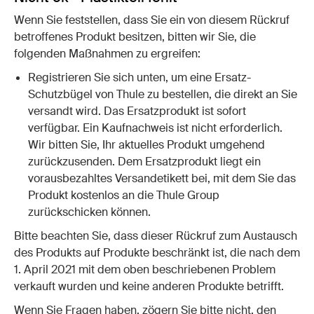
Wenn Sie feststellen, dass Sie ein von diesem Rückruf
betroffenes Produkt besitzen, bitten wir Sie, die
folgenden Maßnahmen zu ergreifen:
Registrieren Sie sich unten, um eine Ersatz-
Schutzbügel von Thule zu bestellen, die direkt an Sie
versandt wird. Das Ersatzprodukt ist sofort
verfügbar. Ein Kaufnachweis ist nicht erforderlich.
Wir bitten Sie, Ihr aktuelles Produkt umgehend
zurückzusenden. Dem Ersatzprodukt liegt ein
vorausbezahltes Versandetikett bei, mit dem Sie das
Produkt kostenlos an die Thule Group
zurückschicken können.
Bitte beachten Sie, dass dieser Rückruf zum Austausch
des Produkts auf Produkte beschränkt ist, die nach dem
1. April 2021 mit dem oben beschriebenen Problem
verkauft wurden und keine anderen Produkte betrifft.
Wenn Sie Fragen haben, zögern Sie bitte nicht, den