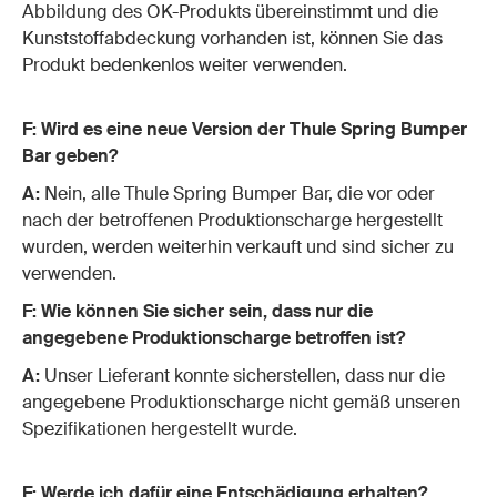
Abbildung des OK-Produkts übereinstimmt und die
Kunststoffabdeckung vorhanden ist, können Sie das
Produkt bedenkenlos weiter verwenden.
F: Wird es eine neue Version der Thule Spring Bumper
Bar geben?
A:
Nein, alle Thule Spring Bumper Bar, die vor oder
nach der betroffenen Produktionscharge hergestellt
wurden, werden weiterhin verkauft und sind sicher zu
verwenden.
F: Wie können Sie sicher sein, dass nur die
angegebene Produktionscharge betroffen ist?
A:
Unser Lieferant konnte sicherstellen, dass nur die
angegebene Produktionscharge nicht gemäß unseren
Spezifikationen hergestellt wurde.
F: Werde ich dafür eine Entschädigung erhalten?