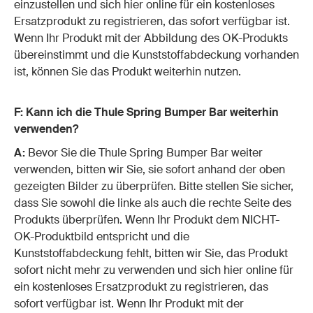
einzustellen und sich hier online für ein kostenloses
Ersatzprodukt zu registrieren, das sofort verfügbar ist.
Wenn Ihr Produkt mit der Abbildung des OK-Produkts
übereinstimmt und die Kunststoffabdeckung vorhanden
ist, können Sie das Produkt weiterhin nutzen.
F: Kann ich die Thule Spring Bumper Bar weiterhin
verwenden?
A:
Bevor Sie die Thule Spring Bumper Bar weiter
verwenden, bitten wir Sie, sie sofort anhand der oben
gezeigten Bilder zu überprüfen. Bitte stellen Sie sicher,
dass Sie sowohl die linke als auch die rechte Seite des
Produkts überprüfen. Wenn Ihr Produkt dem NICHT-
OK-Produktbild entspricht und die
Kunststoffabdeckung fehlt, bitten wir Sie, das Produkt
sofort nicht mehr zu verwenden und sich hier online für
ein kostenloses Ersatzprodukt zu registrieren, das
sofort verfügbar ist. Wenn Ihr Produkt mit der