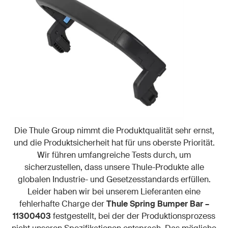
Die Thule Group nimmt die Produktqualität sehr ernst,
und die Produktsicherheit hat für uns oberste Priorität.
Wir führen umfangreiche Tests durch, um
sicherzustellen, dass unsere Thule-Produkte alle
globalen Industrie- und Gesetzesstandards erfüllen.
Leider haben wir bei unserem Lieferanten eine
fehlerhafte Charge der
Thule Spring Bumper Bar –
11300403
festgestellt, bei der der Produktionsprozess