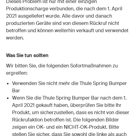
Dieses Problem ist nur mit einer einzigen
Produktionscharge verbunden, die nach dem 1. April
2021 ausgeliefert wurde. Alle davor und danach
produzierten Geräte sind von diesem Rückruf nicht
betroffen und können weiterhin verkauft und verwendet
werden.
Was Sie tun sollten
Wir bitten Sie, die folgenden Sofortmaßnahmen zu
ergreifen:
Verwenden Sie nicht mehr die Thule Spring Bumper
Bar
Wenn Sie die Thule Spring Bumper Bar nach dem 1.
April 2021 gekauft haben, überprüfen Sie bitte Ihr
Produkt, um sicherzustellen, dass es nicht von dieser
Rückrufaktion betroffen ist. Die folgenden Bilder
zeigen ein OK- und ein NICHT-OK-Produkt. Bitte
stellen Sie sicher, dass Sie sowohl die linke als auch