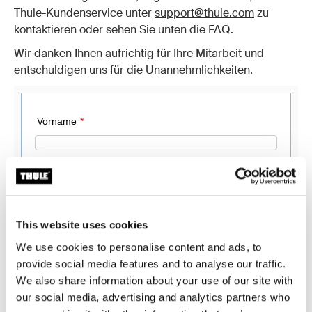
Thule-Kundenservice unter
support@thule.com
zu
kontaktieren oder sehen Sie unten die FAQ.
Wir danken Ihnen aufrichtig für Ihre Mitarbeit und
entschuldigen uns für die Unannehmlichkeiten.
This website uses cookies
We use cookies to personalise content and ads, to
provide social media features and to analyse our traffic.
We also share information about your use of our site with
our social media, advertising and analytics partners who