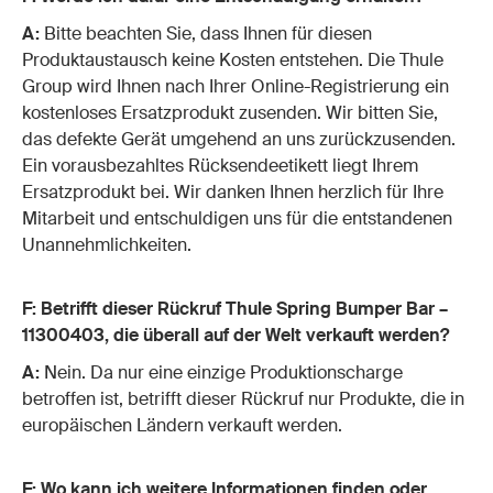
A:
Bitte beachten Sie, dass Ihnen für diesen
Produktaustausch keine Kosten entstehen. Die Thule
Group wird Ihnen nach Ihrer Online-Registrierung ein
kostenloses Ersatzprodukt zusenden. Wir bitten Sie,
das defekte Gerät umgehend an uns zurückzusenden.
Ein vorausbezahltes Rücksendeetikett liegt Ihrem
Ersatzprodukt bei. Wir danken Ihnen herzlich für Ihre
Mitarbeit und entschuldigen uns für die entstandenen
Unannehmlichkeiten.
F: Betrifft dieser Rückruf Thule Spring Bumper Bar –
11300403, die überall auf der Welt verkauft werden?
A:
Nein. Da nur eine einzige Produktionscharge
betroffen ist, betrifft dieser Rückruf nur Produkte, die in
europäischen Ländern verkauft werden.
F: Wo kann ich weitere Informationen finden oder