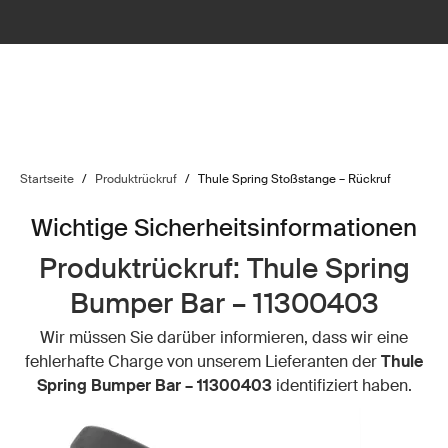
Startseite
/
Produktrückruf
/
Thule Spring Stoßstange – Rückruf
Wichtige Sicherheitsinformationen
Produktrückruf: Thule Spring
Bumper Bar – 11300403
Wir müssen Sie darüber informieren, dass wir eine
fehlerhafte Charge von unserem Lieferanten der
Thule
Spring Bumper Bar – 11300403
identifiziert haben.