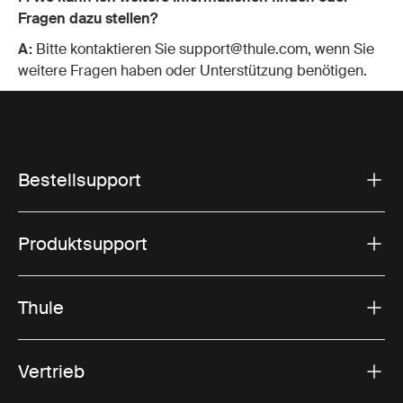
Fragen dazu stellen?
A:
Bitte kontaktieren Sie support@thule.com, wenn Sie
weitere Fragen haben oder Unterstützung benötigen.
Bestellsupport
Produktsupport
Thule
Vertrieb