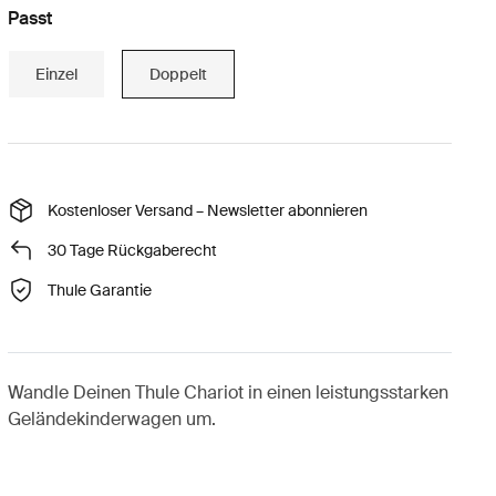
Passt
Einzel
Doppelt
Kostenloser Versand – Newsletter abonnieren
30 Tage Rückgaberecht
Thule Garantie
Wandle Deinen Thule Chariot in einen leistungsstarken
Geländekinderwagen um.