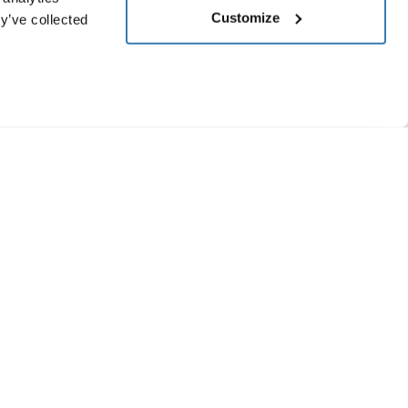
Customize
y’ve collected