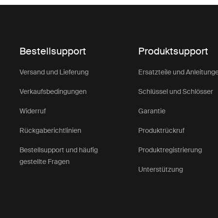
Bestellsupport
Produktsupport
Versand und Lieferung
Ersatzteile und Anleitung
Verkaufsbedingungen
Schlüssel und Schlösser
Widerruf
Garantie
Rückgaberichtlinien
Produktrückruf
Bestellsupport und häufig
Produktregistrierung
gestellte Fragen
Unterstützung