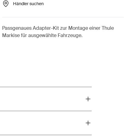
Händler suchen
Passgenaues Adapter-Kit zur Montage einer Thule
Markise für ausgewählte Fahrzeuge.