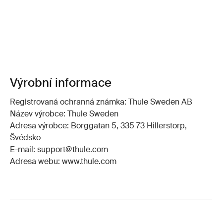
Výrobní informace
Registrovaná ochranná známka: Thule Sweden AB
Název výrobce: Thule Sweden
Adresa výrobce: Borggatan 5, 335 73 Hillerstorp,
Švédsko
E-mail: support@thule.com
Adresa webu: www.thule.com