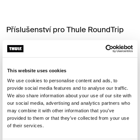
Příslušenství pro Thule RoundTrip
This website uses cookies
We use cookies to personalise content and ads, to
provide social media features and to analyse our traffic.
We also share information about your use of our site with
our social media, advertising and analytics partners who
may combine it with other information that you’ve
provided to them or that they’ve collected from your use
of their services.