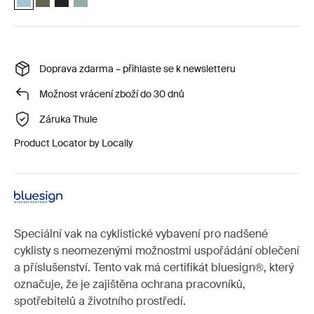
Doprava zdarma – přihlaste se k newsletteru
Možnost vrácení zboží do 30 dnů
Záruka Thule
Product Locator by Locally
Speciální vak na cyklistické vybavení pro nadšené
cyklisty s neomezenými možnostmi uspořádání oblečení
a příslušenství. Tento vak má certifikát bluesign®, který
označuje, že je zajištěna ochrana pracovníků,
spotřebitelů a životního prostředí.