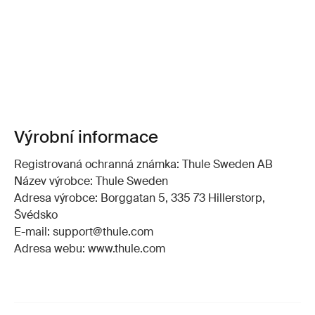
Výrobní informace
Registrovaná ochranná známka: Thule Sweden AB
Název výrobce: Thule Sweden
Adresa výrobce: Borggatan 5, 335 73 Hillerstorp,
Švédsko
E-mail: support@thule.com
Adresa webu: www.thule.com