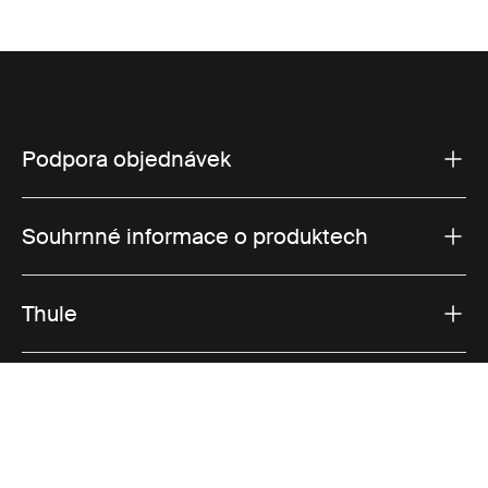
Podpora objednávek
Souhrnné informace o produktech
Thule
Prodeje