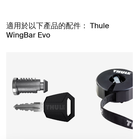
適用於以下產品的配件： Thule
WingBar Evo