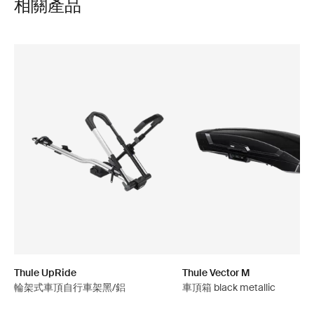
相關產品
Thule UpRide
Thule Vector M
輪架式車頂自行車架黑/鋁
車頂箱 black metallic