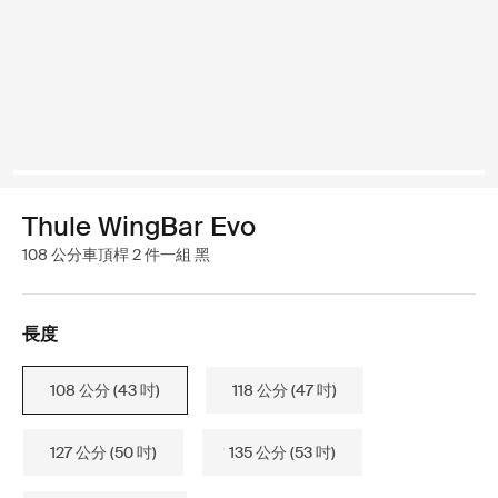
Thule WingBar Evo
108 公分車頂桿 2 件一組 黑
長度
108 公分 (43 吋)
118 公分 (47 吋)
127 公分 (50 吋)
135 公分 (53 吋)