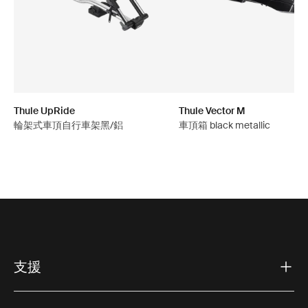
Thule UpRide
Thule Vector M
輪架式車頂自行車架黑/鋁
車頂箱 black metallic
支援