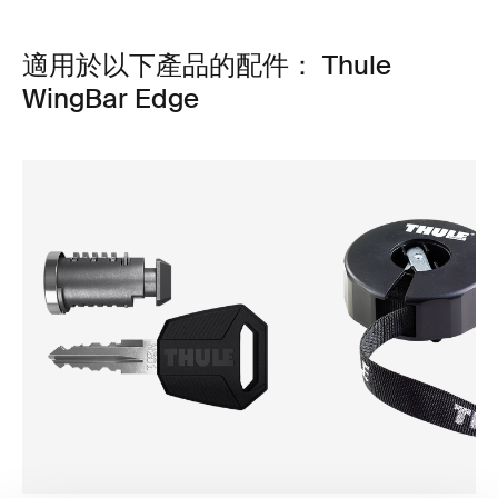
適用於以下產品的配件： Thule
WingBar Edge