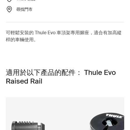
尋找門市
可輕鬆安裝的 Thule Evo 車頂架專用腳座，適合有加高縱
桿的車輛使用。
適用於以下產品的配件： Thule Evo
Raised Rail