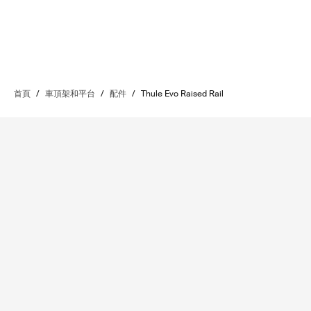
首頁
/
車頂架和平台
/
配件
/
Thule Evo Raised Rail