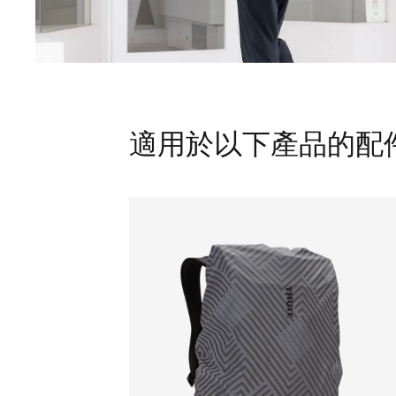
適用於以下產品的配件： Th