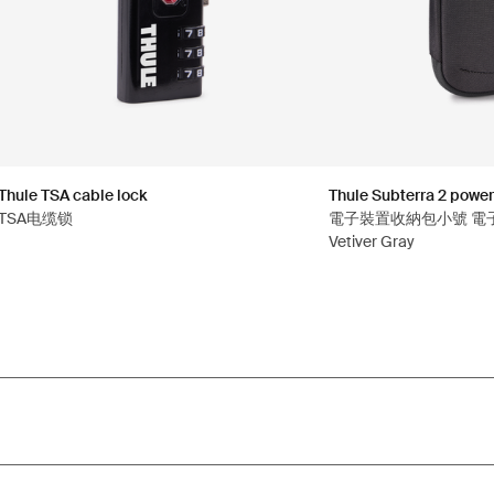
Thule TSA cable lock
Thule Subterra 2 power
TSA电缆锁
電子裝置收納包小號 電
Vetiver Gray