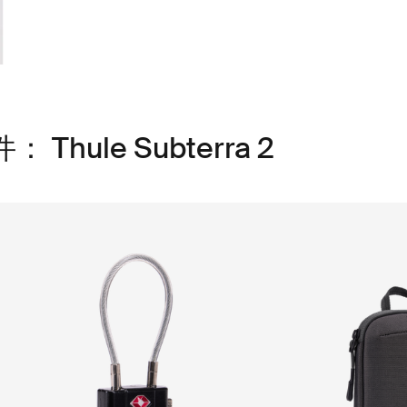
ule Subterra 2