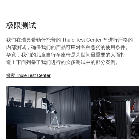
极限测试
我们在瑞典希勒什托普的 Thule Test Center™ 进行严格的
内部测试，确保我们的产品可应对各种恶劣的使用条件。
毕竟，我们的儿童自行车座椅是为世间最重要的人而打
造！下面列举了我们进行的众多测试中的部分案例。
探索 Thule Test Center