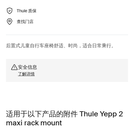
Thule 质保
查找门店
后置式儿童自行车座椅舒适、时尚，适合日常乘行。
安全信息
了解详情
适用于以下产品的附件 Thule Yepp 2
maxi rack mount