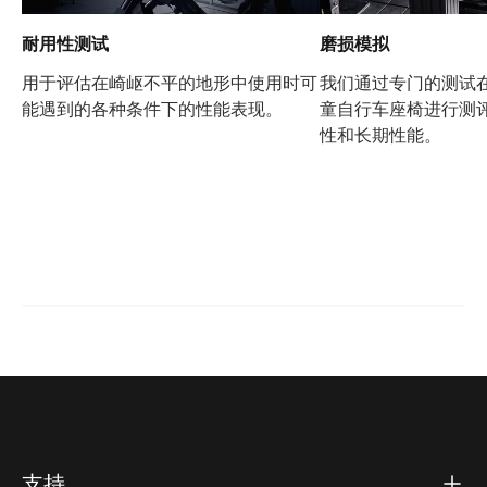
耐用性测试
磨损模拟
用于评估在崎岖不平的地形中使用时可
我们通过专门的测试
能遇到的各种条件下的性能表现。
童自行车座椅进行测
性和长期性能。
支持