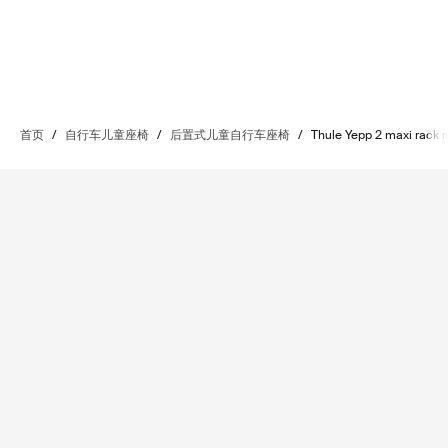
首页
/
自行车儿童座椅
/
后置式儿童自行车座椅
/
Thule Yepp 2 maxi rack