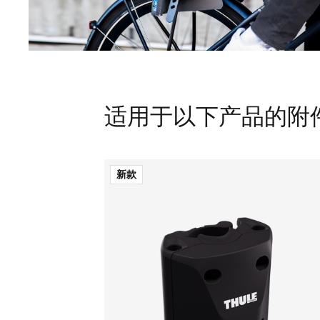
适用于以下产品的附件 Thul
新款