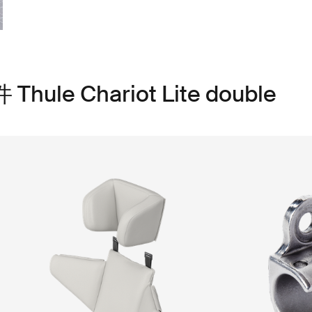
e Chariot Lite double