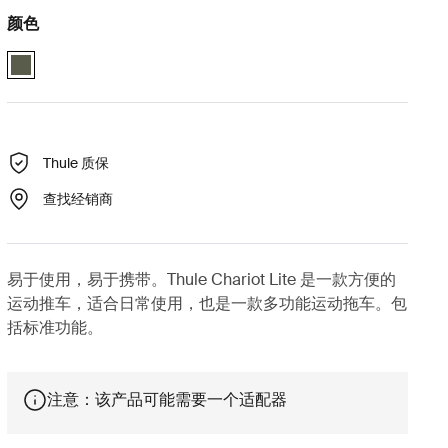
颜色
Thule Chariot Lite 复古绿 (selected)
Thule 质保
查找经销商
易于使用，易于携带。Thule Chariot Lite 是一款方便的
运动推车，适合日常使用，也是一款多功能运动拖车。包
括标准功能。
注意：该产品可能需要一个适配器