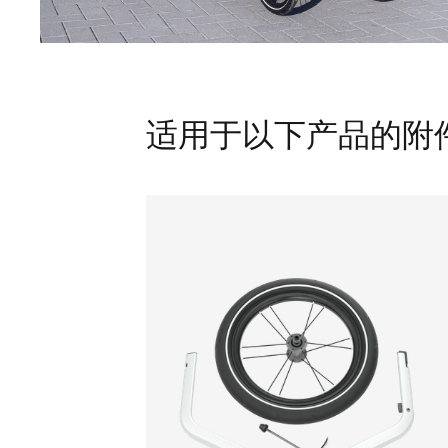
适用于以下产品的附件 Thul