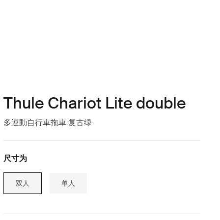
Thule Chariot Lite double
多運動自行車拖車 复古绿
尺寸为
双人
单人