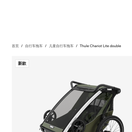
首页
/
自行车拖车
/
儿童自行车拖车
/
Thule Chariot Lite double
新款