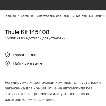
Главная
/
Багажники и платформы для крыши
/
Монтажные комплект
Thule Kit 145408
Комплект из 4 деталей для установки
Гарантия Thule
Найти в магазине
Регулируемый крепежный комплект для установки
багажника для крыши Thule на автомобили без
готовых точек крепления или установленных
изготовителем багажников.