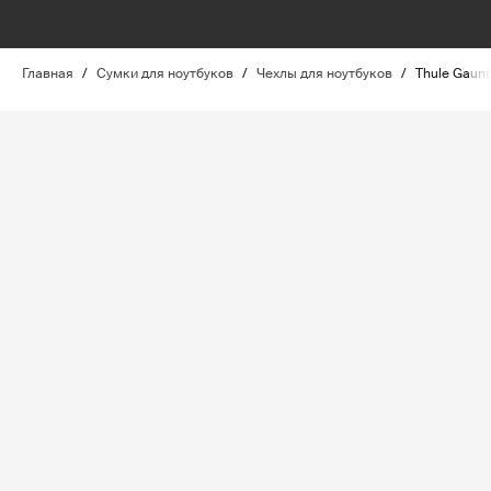
Главная
/
Сумки для ноутбуков
/
Чехлы для ноутбуков
/
Thule Gaunt