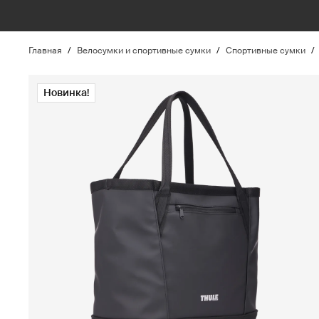
Главная
/
Велосумки и спортивные сумки
/
Спортивные сумки
/
Новинка!