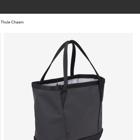
Thule Chasm