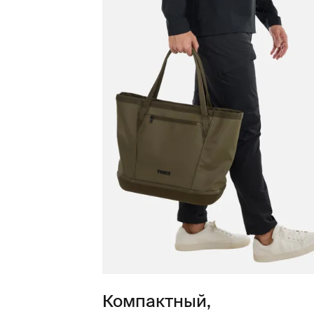
Компактный,