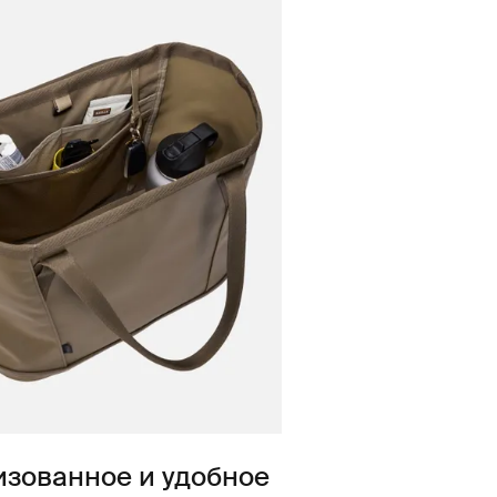
изованное и удобное