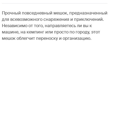
Прочный повседневный мешок, предназначенный
для всевозможного снаряжения и приключений.
Независимо от того, направляетесь ли вы к
машине, на кемпинг или просто по городу, этот
мешок облегчит переноску и организацию.