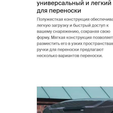
универсальный и легкий
для переноски
Полужесткая конструкция обеспечив
легкую загрузку и быстрый доступ к
вашему снаряжению, сохраняя свою
форму. Мягкая конструкция позволяет
разместить его в узких пространствах
ручки для переноски предлагают
несколько вариантов переноски.