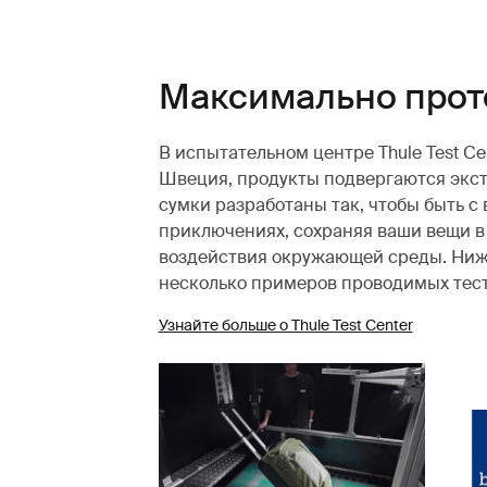
Максимально прот
В испытательном центре Thule Test C
Швеция, продукты подвергаются экс
сумки разработаны так, чтобы быть с 
приключениях, сохраняя ваши вещи в
воздействия окружающей среды. Ни
несколько примеров проводимых тест
Узнайте больше о Thule Test Center