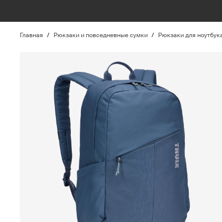
Главная
/
Рюкзаки и повседневные сумки
/
Рюкзаки для ноутбук