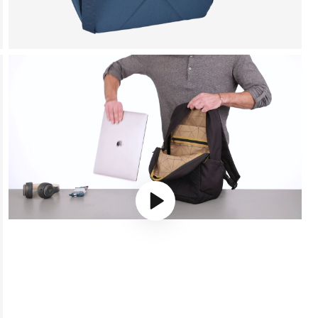
Play video