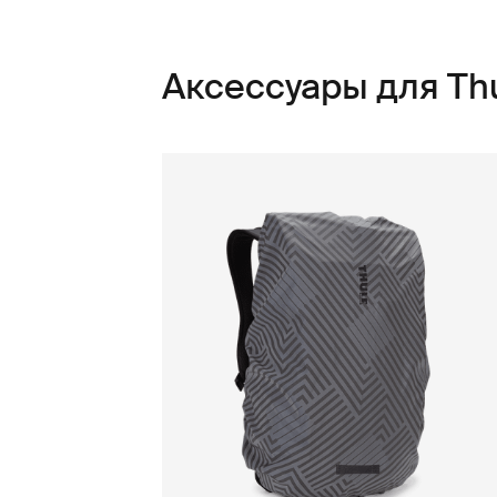
Аксессуары для Thu