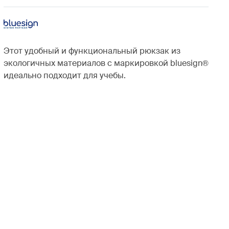
Этот удобный и функциональный рюкзак из
экологичных материалов с маркировкой bluesign®
идеально подходит для учебы.