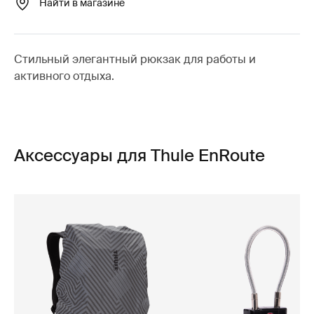
Найти в магазине
Стильный элегантный рюкзак для работы и
активного отдыха.
Аксессуары для Thule EnRoute