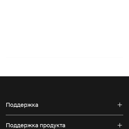
Поддержка
Поддержка продукта