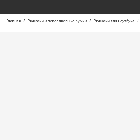
Главная
/
Рюкзаки и повседневные сумки
/
Рюкзаки для ноутбука
/