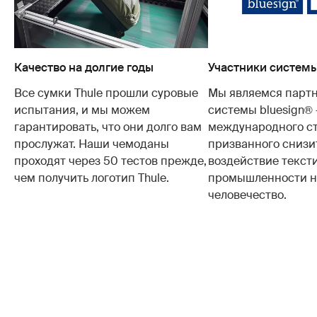
Качество на долгие годы
Участники системы
Все сумки Thule прошли суровые
Мы являемся парт
испытания, и мы можем
системы bluesign®
гарантировать, что они долго вам
международного ст
прослужат. Наши чемоданы
призванного снизи
проходят через 50 тестов прежде,
воздействие текст
чем получить логотип Thule.
промышленности на
человечество.