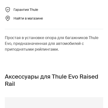
Гарантия Thule
Найти в магазине
Простая в установке опора для багажников Thule
Evo, предназначенная для автомобилей с
приподнятыми рейлингами.
Аксессуары для Thule Evo Raised
Rail