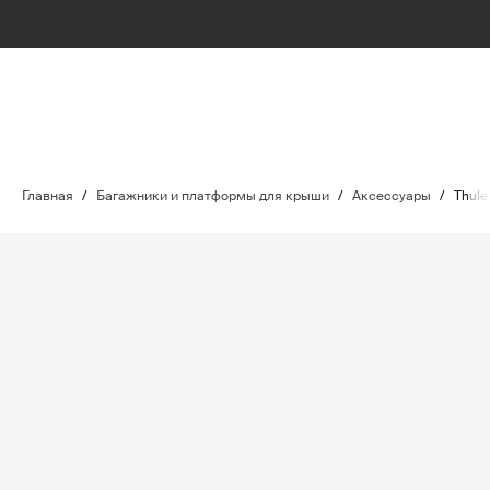
Главная
/
Багажники и платформы для крыши
/
Аксессуары
/
Thule