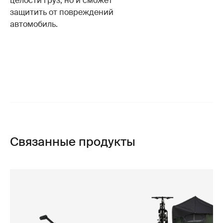
целости груз, но и сможет
защитить от повреждений
автомобиль.
Связанные продукты