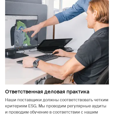
Ответственная деловая практика
Наши поставщики должны соответствовать четким
критериям ESG. Мы проводим регулярные аудиты
и проводим обучение в соответствии с нашим