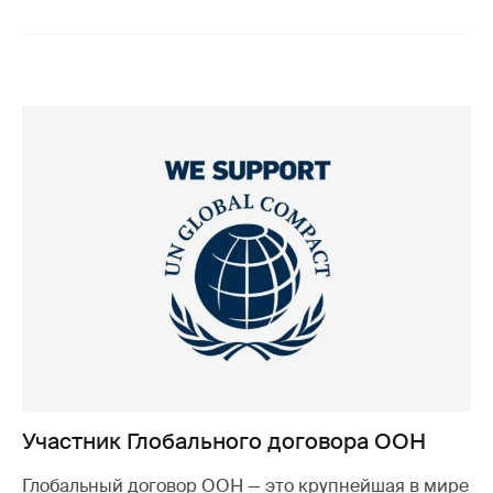
Участник Глобального договора ООН
Глобальный договор ООН — это крупнейшая в мире