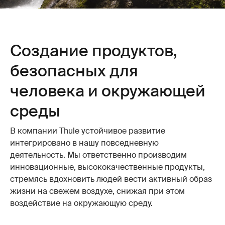
Создание продуктов,
безопасных для
человека и окружающей
среды
В компании Thule устойчивое развитие
интегрировано в нашу повседневную
деятельность. Мы ответственно производим
инновационные, высококачественные продукты,
стремясь вдохновить людей вести активный образ
жизни на свежем воздухе, снижая при этом
воздействие на окружающую среду.