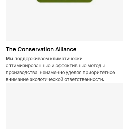
The Conservation Alliance
Мы поддерживаем климатически
оптимизированные и эффективные методы
производства, неизменно уделяя приоритетное
внимание экологической ответственности.