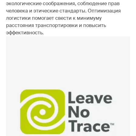
экологические соображения, соблюдение прав
человека и этические стандарты. Оптимизация
логистики помогает свести к минимуму
расстояния транспортировки и повысить
эффективность.