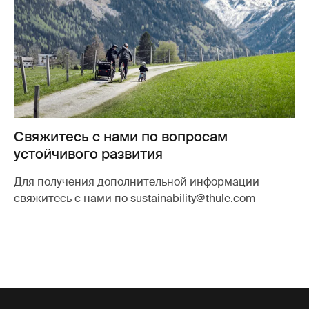
Свяжитесь с нами по вопросам
устойчивого развития
Для получения дополнительной информации
свяжитесь с нами по
sustainability@thule.com