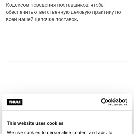
Кодексом поведения поставщиков, чтобы
обеспечить ответственную деловую практику по
всей нашей цепочке поставок.
This website uses cookies
We use cookies to personalise content and ads, to