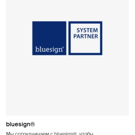
bluesign®
Мы сотрудничаем с bluesign®, чтобы