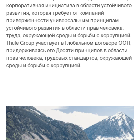
корпоративная инициатива в области устойчивого
развития, которая требует от компаний
приверженности универсальным принципам
устойчивого развития в области прав человека,
труда, окружающей среды и борьбы с коррупцией.
Thule Group участвует в Глобальном договоре ООН,
придерживаясь его Десяти принципов в области
прав человека, трудовых стандартов, окружающей
среды и борьбы с коррупцией.