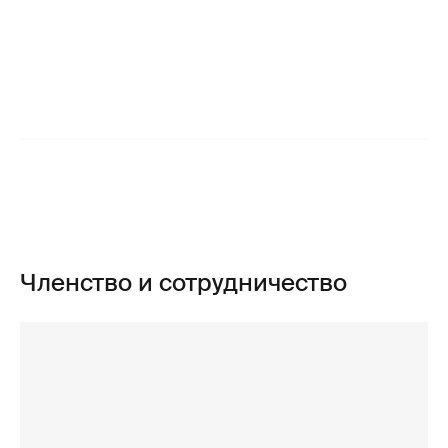
Членство и сотрудничество