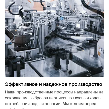
Эффективное и надежное производство
Наши производственные процессы направлены на
сокращение выбросов парниковых газов, отходов,
потребления воды и энергии. Мы ставим перед