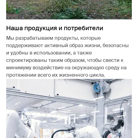
Наша продукция и потребители
Мы разрабатываем продукты, которые
поддерживают активный образ жизни, безопасны
и удобны в использовании, а также
спроектированы таким образом, чтобы свести к
минимуму воздействие на окружающую среду на
протяжении всего их жизненного цикла.