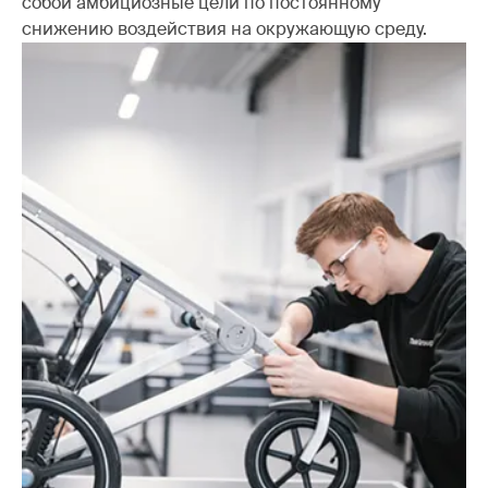
собой амбициозные цели по постоянному
снижению воздействия на окружающую среду.