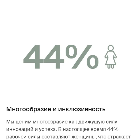
Многообразие и инклюзивность
Мы ценим многообразие как движущую силу
инноваций и успеха. В настоящее время 44%
рабочей силы составляют женщины, что отражает