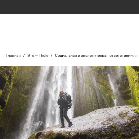
Главная
/
Это — Thule
/
Социальная и экологическая ответственност