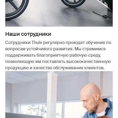
Наши сотрудники
Сотрудники Thule регулярно проходят обучение по
вопросам устойчивого развития. Мы стремимся
поддерживать благоприятную рабочую среду,
позволяющую им поставлять высококачественную
продукцию и качество обслуживания клиентов.