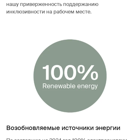
нашу приверженность поддержанию
инклюзивности на рабочем месте.
Возобновляемые источники энергии