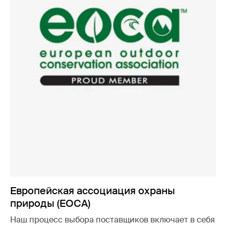
Европейская ассоциация охраны
природы (EOCA)
Наш процесс выбора поставщиков включает в себя