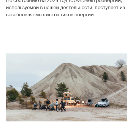
По состоянию на 2024 год 100% электроэнергии,
используемой в нашей деятельности, поступает из
возобновляемых источников энергии.