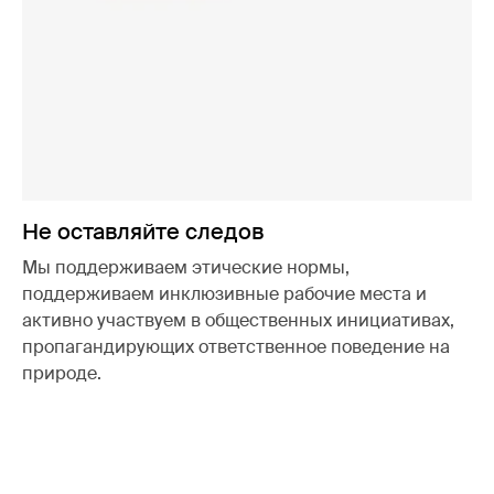
Не оставляйте следов
Мы поддерживаем этические нормы,
поддерживаем инклюзивные рабочие места и
активно участвуем в общественных инициативах,
пропагандирующих ответственное поведение на
природе.