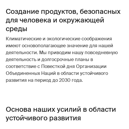
Создание продуктов, безопасных
для человека и окружающей
среды
Климатические и экологические соображения
имеют основополагающее значение для нашей
деятельности. Мы приводим нашу повседневную
деятельность и долгосрочные планы в
соответствие с Повесткой дня Организации
Объединенных Наций в области устойчивого
развития на период до 2030 года.
Основа наших усилий в области
устойчивого развития