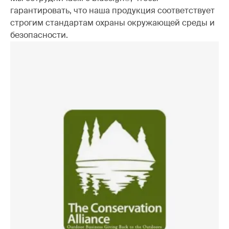
гарантировать, что наша продукция соответствует
строгим стандартам охраны окружающей среды и
безопасности.