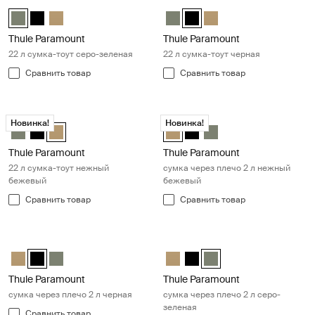
Thule Paramount 22 л сумка-тоут серо-зеленая Soft green
Thule Paramount 22 л сумка-тоут 
Thule Paramount tote 22L Мягкий зеленый (selected)
Thule Paramount tote 22L Чёрный
Thule Paramount tote 22L Нежный бежевый
Thule Paramount tote 22L Мягк
Thule Paramount tote 22L Чё
Thule Paramount tote 
Thule Paramount
Thule Paramount
22 л сумка-тоут серо-зеленая
22 л сумка-тоут черная
Сравнить товар
Сравнить товар
Thule Paramount 22 л сумка-тоут нежный бежевый Gentle beige
Thule Paramount сумка через пле
Новинка!
Новинка!
Thule Paramount tote 22L Мягкий зеленый
Thule Paramount tote 22L Чёрный
Thule Paramount tote 22L Нежный бежевый (selected)
Thule Paramount crossbody 2L 
Thule Paramount crossbody
Thule Paramount cross
Thule Paramount
Thule Paramount
22 л сумка-тоут нежный
сумка через плечо 2 л нежный
бежевый
бежевый
Сравнить товар
Сравнить товар
Thule Paramount сумка через плечо 2 л черная Black
Thule Paramount сумка через плеч
Thule Paramount crossbody 2L Нежный бежевый
Thule Paramount crossbody 2L Чёрный (selected)
Thule Paramount crossbody 2L Мягкий зеленый
Thule Paramount crossbody 2L
Thule Paramount crossbody
Thule Paramount crossb
Thule Paramount
Thule Paramount
сумка через плечо 2 л черная
сумка через плечо 2 л серо-
зеленая
Сравнить товар