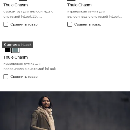
Thule Chasm
Thule Chasm
сумка‑тоут для велосипеда с
курьерская сумка для
системой InLock 25 л
велосипеда с системой InLock
пыльно‑оранжевая
22 л чёрная
Сравнить товар
Сравнить товар
Thule Chasm курьерская сумка для велосипеда с системой InLock 
Система InLock
Thule Chasm courier with InLock 22L Чёрный
Thule Chasm courier with InLock 22L Средний синий (selected
Thule Chasm
курьерская сумка для
велосипеда с системой InLock
22 л цвета мид‑блю
Сравнить товар