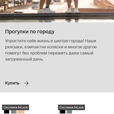
Прогулки по городу
Упростите себе жизнь в центре города! Наши
рюкзаки, компактне коляски и многое другое
помогут без проблем пережить даже самый
загруженный день.
Купить
Thule Chasm сумка‑тоут для велосипеда с системой InLock 25 л 
Thule Chasm курьерская сумка дл
Система InLock
Система InLock
Thule Chasm tote with InLock 25L Чёрный
Thule Chasm tote with InLock 25L Средний синий
Thule Chasm tote with InLock 25L Пыльно-оранжевый (sel
Thule Chasm courier with InLock
Thule Chasm courier with I