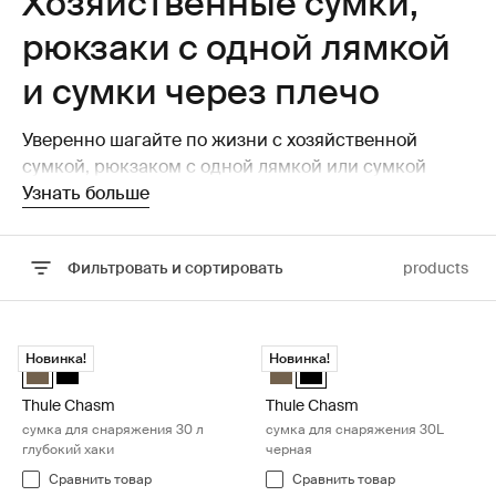
Хозяйственные сумки,
рюкзаки с одной лямкой
и сумки через плечо
Уверенно шагайте по жизни с хозяйственной
сумкой, рюкзаком с одной лямкой или сумкой
через плечо. Эти сумки отлично подходят для
Узнать больше
повседневного использования и для путешествий.
Фильтровать и сортировать
products
Перейти к результатам
Thule Chasm сумка для снаряжения 30 л глубокий хаки Deep khak
Thule Chasm сумка для снаряжен
Новинка!
Новинка!
Thule Chasm gear tote 30L Темный хаки (selected)
Thule Chasm gear tote 30L Чёрный
Thule Chasm gear tote 30L Те
Thule Chasm gear tote 30L 
Thule Chasm
Thule Chasm
сумка для снаряжения 30 л
сумка для снаряжения 30L
глубокий хаки
черная
Сравнить товар
Сравнить товар