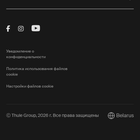
высококачественных, устойчивых к атмосферным
воздействиям материалов, наши сумки созданы
для того, чтобы выдерживать неблагоприятные
Visit Thule on Facebook (external link)
Visit Thule on Instagram (external link)
Visit Thule on Youtube (external lin
условия и ежедневный износ.
Вместительное место для хранения
: благодаря
множеству отделений и карманов организовать
Уведомление о
предметы первой необходимости не составит
конфиденциальности
труда.
Политика использования файлов
Надежные застежки
: Храните свои вещи в
cookie
безопасности с помощью надежных молний и
Настройки файлов cookie
застежек, гарантируя, что ничего не потеряется
или не будет украдено.
Независимо от того, путешествуете ли вы,
добираетесь на работу или просто выполняете
Belarus
Ⓒ Thule Group, 2026 г. Все права защищены
Current marke
поручения, сумка-слинг через плечо от Thule
гарантирует, что все необходимое будет под рукой.