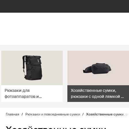
lter
filter
Рюкзаки для
Хозяйственные сумки,
фотоаппаратов и
рюкзаки с одной лямкой и
фотообъективов
сумки через плечо
Главная
/
Рюкзаки и повседневные сумки
/
Хозяйственные сумки, рю