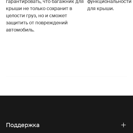
гарантировать, что багажник для
функциональности
крыши не только сохранит в
для крыши.
целости груз, но и сможет
защитить от повреждений
автомобиль.
Поддержка