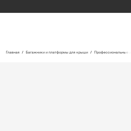
Главная
/
Багажники и платформы для крыши
/
Профессиональные 