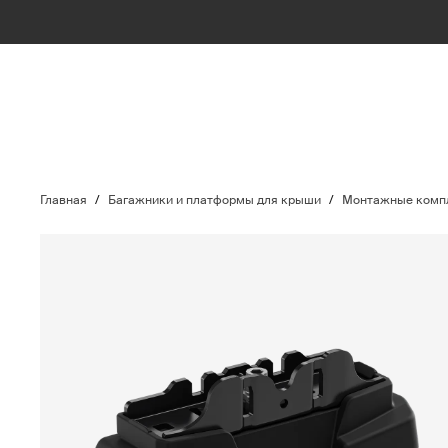
Главная
/
Багажники и платформы для крыши
/
Монтажные компл