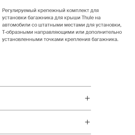
Регулируемый крепежный комплект для
установки багажника для крыши Thule на
автомобили со штатными местами для установки,
Т-образными направляющими или дополнительно
установленными точками крепления багажника.