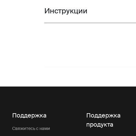
Инструкции
Toggle guides and instructions
Поддержка
Поддержка
продукта
Свяжитесь с нами