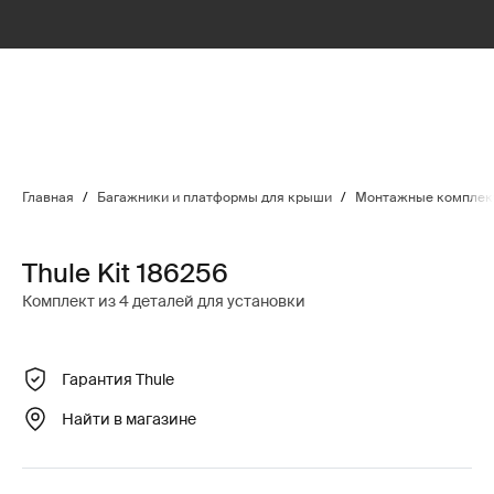
Главная
/
Багажники и платформы для крыши
/
Монтажные комплект
Thule Kit 186256
Комплект из 4 деталей для установки
Гарантия Thule
Найти в магазине