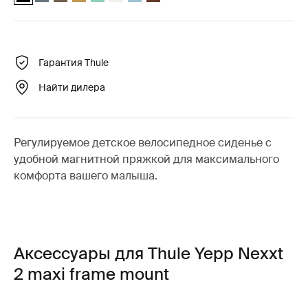
Гарантия Thule
Найти дилера
Регулируемое детское велосипедное сиденье с
удобной магнитной пряжкой для максимального
комфорта вашего малыша.
Аксессуары для Thule Yepp Nexxt
2 maxi frame mount