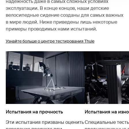
надежность даже в самых сложных условиях
эксплуатации. В конце концов, наши детские
велосипедные сидение созданы для самых важных
в мире людей. Ниже приведены лишь некоторые
примеры проводимых нами испытаний.
Узнайте больше о центре тестирования Thule
Испытания на прочность
Испытания на изно
Эти испытания призваны оценить
Специальные тесты