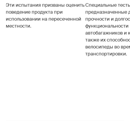
Эти испытания призваны оценить
Специальные тесты
поведение продукта при
предназначенные 
использовании на пересеченной
прочности и долго
местности.
функциональности
автобагажников и 
также их способно
велосипеды во вре
транспортировки.