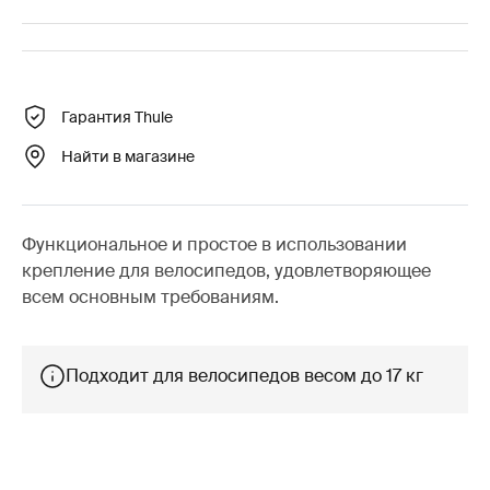
Гарантия Thule
Найти в магазине
Функциональное и простое в использовании
крепление для велосипедов, удовлетворяющее
всем основным требованиям.
Подходит для велосипедов весом до 17 кг