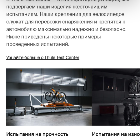
подвергаем наши изделия жесточайшим
испытаниям. Наши крепления для велосипедов
служат для перевозки снаряжения и крепятся к
автомобилю максимально надежно и безопасно.
Ниже приведены некоторые примеры
проведенных испытаний.
Узнайте больше о Thule Test Center
Испытания на прочность
Испытания на изно